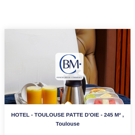
HOTEL - TOULOUSE PATTE D'OIE - 245 M²
,
Toulouse