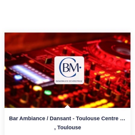
Bar Ambiance / Dansant - Toulouse Centre - 120 M²
,
Toulouse