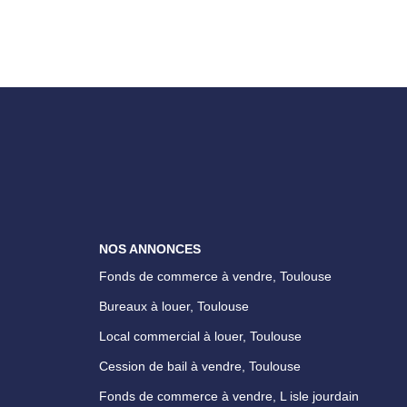
NOS ANNONCES
Fonds de commerce à vendre, Toulouse
Bureaux à louer, Toulouse
Local commercial à louer, Toulouse
Cession de bail à vendre, Toulouse
Fonds de commerce à vendre, L isle jourdain