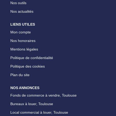
Nos outils
Nos actualités
LIENS UTILES
Mon compte
Nos honoraires
Mentions légales
Politique de confidentialité
Politique des cookies
Plan du site
NOS ANNONCES
Fonds de commerce à vendre, Toulouse
Bureaux à louer, Toulouse
Local commercial à louer, Toulouse