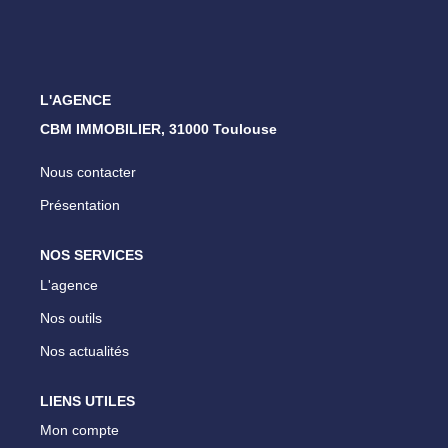
ESTIMATION
NOTRE AGENCE
L'AGENCE
CBM IMMOBILIER, 31000 Toulouse
CONTACT
Nous contacter
Présentation
NOS SERVICES
L'agence
Nos outils
Nos actualités
LIENS UTILES
Mon compte