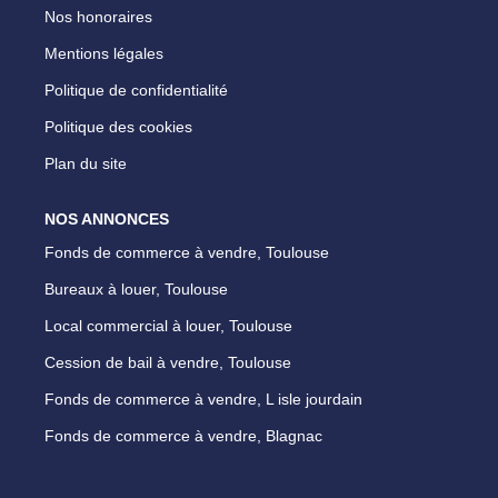
Nos honoraires
Mentions légales
Politique de confidentialité
Politique des cookies
Plan du site
NOS ANNONCES
Fonds de commerce à vendre, Toulouse
Bureaux à louer, Toulouse
Local commercial à louer, Toulouse
Cession de bail à vendre, Toulouse
Fonds de commerce à vendre, L isle jourdain
Fonds de commerce à vendre, Blagnac