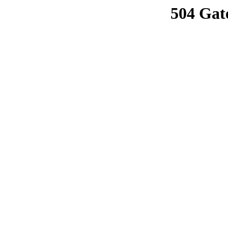
504 Gat