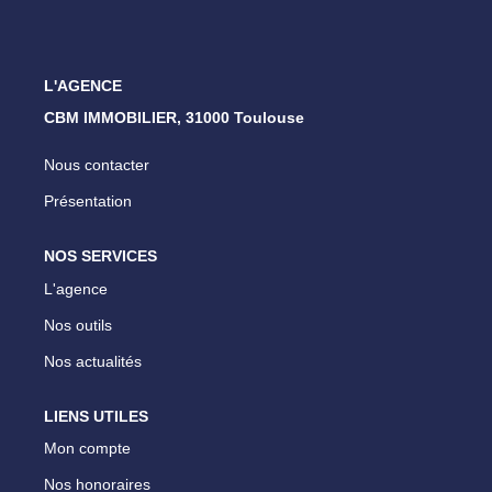
ESTIMATION
NOTRE AGENCE
L'AGENCE
CBM IMMOBILIER, 31000 Toulouse
CONTACT
Nous contacter
Présentation
NOS SERVICES
L'agence
Nos outils
Nos actualités
LIENS UTILES
Mon compte
Nos honoraires