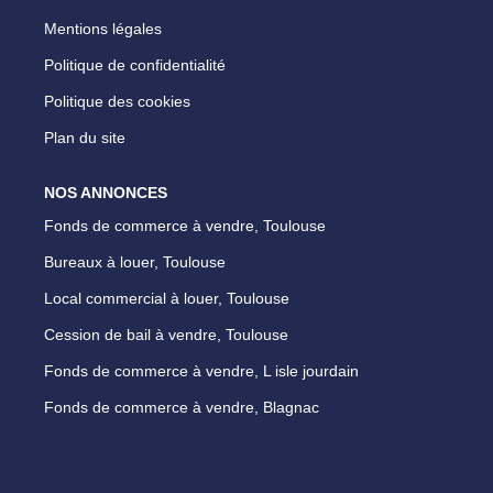
Mentions légales
Politique de confidentialité
Politique des cookies
Plan du site
NOS ANNONCES
Fonds de commerce à vendre, Toulouse
Bureaux à louer, Toulouse
Local commercial à louer, Toulouse
Cession de bail à vendre, Toulouse
Fonds de commerce à vendre, L isle jourdain
Fonds de commerce à vendre, Blagnac