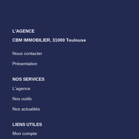
ESTIMATION
NOTRE AGENCE
L'AGENCE
CBM IMMOBILIER, 31000 Toulouse
CONTACT
Nous contacter
Présentation
NOS SERVICES
L'agence
Nos outils
Nos actualités
LIENS UTILES
Mon compte