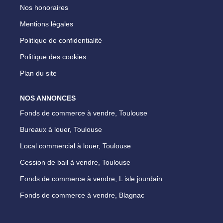
Nos honoraires
Mentions légales
Politique de confidentialité
Politique des cookies
Plan du site
NOS ANNONCES
Fonds de commerce à vendre, Toulouse
Bureaux à louer, Toulouse
Local commercial à louer, Toulouse
Cession de bail à vendre, Toulouse
Fonds de commerce à vendre, L isle jourdain
Fonds de commerce à vendre, Blagnac