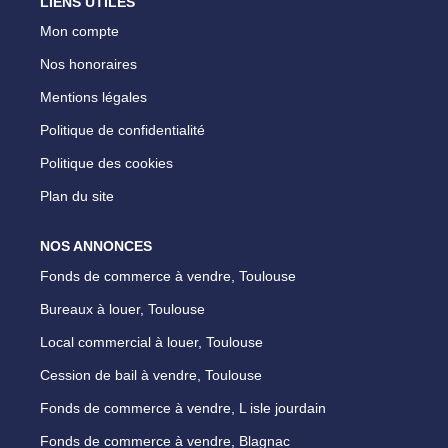
LIENS UTILES
Mon compte
Nos honoraires
Mentions légales
Politique de confidentialité
Politique des cookies
Plan du site
NOS ANNONCES
Fonds de commerce à vendre, Toulouse
Bureaux à louer, Toulouse
Local commercial à louer, Toulouse
Cession de bail à vendre, Toulouse
Fonds de commerce à vendre, L isle jourdain
Fonds de commerce à vendre, Blagnac