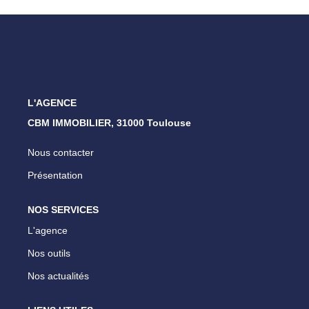
ESTIMATION
NOTRE AGENCE
CONTACT
L'AGENCE
CBM IMMOBILIER, 31000 Toulouse
Nous contacter
Présentation
NOS SERVICES
L'agence
Nos outils
Nos actualités