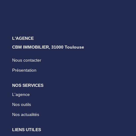
ESTIMATION
NOTRE AGENCE
L'AGENCE
CONTACT
CBM IMMOBILIER, 31000 Toulouse
Nous contacter
Présentation
NOS SERVICES
L'agence
Nos outils
Nos actualités
LIENS UTILES