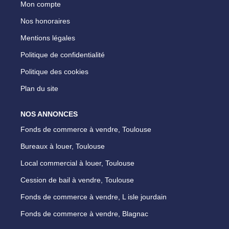
Mon compte
Nos honoraires
Mentions légales
Politique de confidentialité
Politique des cookies
Plan du site
NOS ANNONCES
Fonds de commerce à vendre, Toulouse
Bureaux à louer, Toulouse
Local commercial à louer, Toulouse
Cession de bail à vendre, Toulouse
Fonds de commerce à vendre, L isle jourdain
Fonds de commerce à vendre, Blagnac