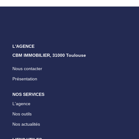
ESTIMATION
NOTRE AGENCE
CONTACT
L'AGENCE
CBM IMMOBILIER, 31000 Toulouse
Nous contacter
Présentation
NOS SERVICES
L'agence
Nos outils
Nos actualités