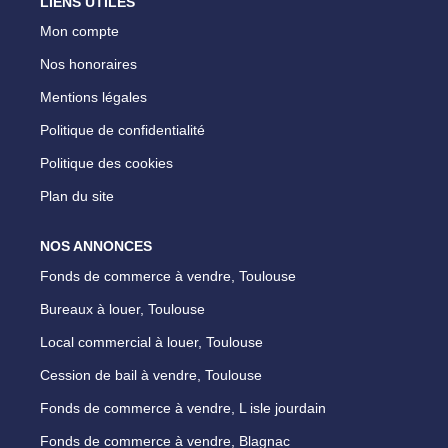
LIENS UTILES
Mon compte
Nos honoraires
Mentions légales
Politique de confidentialité
Politique des cookies
Plan du site
NOS ANNONCES
Fonds de commerce à vendre, Toulouse
Bureaux à louer, Toulouse
Local commercial à louer, Toulouse
Cession de bail à vendre, Toulouse
Fonds de commerce à vendre, L isle jourdain
Fonds de commerce à vendre, Blagnac