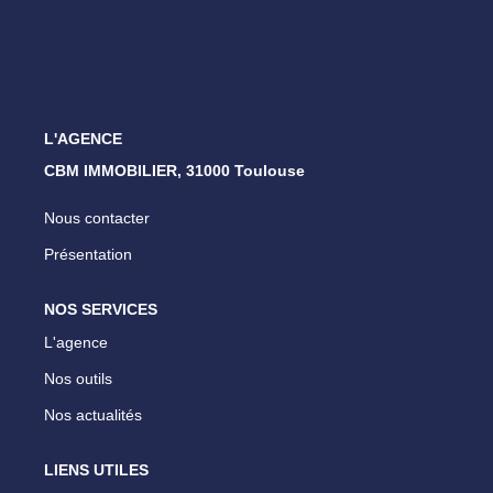
ESTIMATION
NOTRE AGENCE
L'AGENCE
CONTACT
CBM IMMOBILIER, 31000 Toulouse
Nous contacter
Présentation
NOS SERVICES
L'agence
Nos outils
Nos actualités
LIENS UTILES