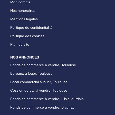
Mon compte
Nos honoraires
Mentions légales
Politique de confidentialité
Politique des cookies
Plan du site
NOS ANNONCES
Fonds de commerce à vendre, Toulouse
Bureaux à louer, Toulouse
Local commercial à louer, Toulouse
Cession de bail à vendre, Toulouse
Fonds de commerce à vendre, L isle jourdain
Fonds de commerce à vendre, Blagnac