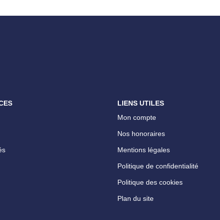
CES
LIENS UTILES
Mon compte
Nos honoraires
és
Mentions légales
Politique de confidentialité
Politique des cookies
Plan du site