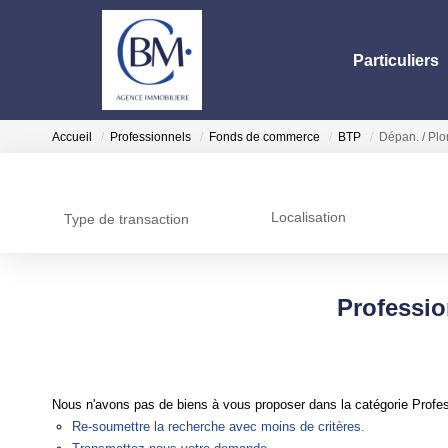
Particuliers
Accueil
Professionnels
Fonds de commerce
BTP
Dépan. / Pl
Localisation
Type de transaction
Professio
Nous n'avons pas de biens à vous proposer dans la catégorie Profe
Re-soumettre la recherche avec moins de critères.