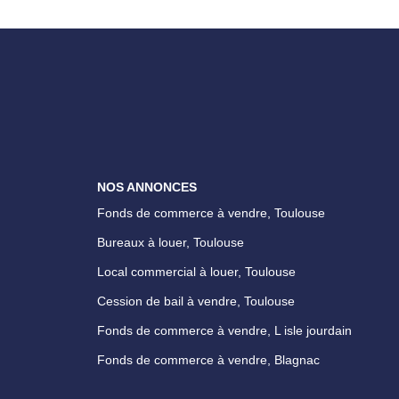
NOS ANNONCES
Fonds de commerce à vendre, Toulouse
Bureaux à louer, Toulouse
Local commercial à louer, Toulouse
Cession de bail à vendre, Toulouse
Fonds de commerce à vendre, L isle jourdain
Fonds de commerce à vendre, Blagnac