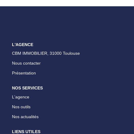
ESTIMATION
NOTRE AGENCE
CONTACT
L'AGENCE
CBM IMMOBILIER, 31000 Toulouse
Nous contacter
Présentation
NOS SERVICES
L'agence
Nos outils
Nos actualités
LIENS UTILES