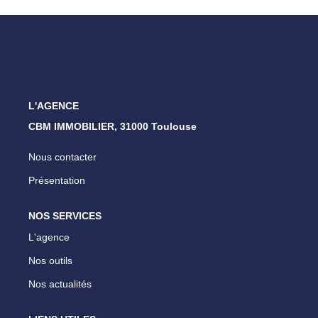
ESTIMATION
NOTRE AGENCE
CONTACT
L'AGENCE
CBM IMMOBILIER, 31000 Toulouse
Nous contacter
Présentation
NOS SERVICES
L'agence
Nos outils
Nos actualités