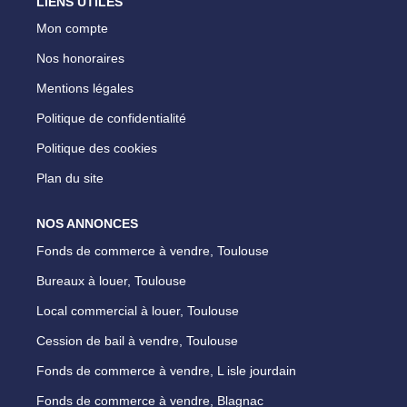
LIENS UTILES
Mon compte
Nos honoraires
Mentions légales
Politique de confidentialité
Politique des cookies
Plan du site
NOS ANNONCES
Fonds de commerce à vendre, Toulouse
Bureaux à louer, Toulouse
Local commercial à louer, Toulouse
Cession de bail à vendre, Toulouse
Fonds de commerce à vendre, L isle jourdain
Fonds de commerce à vendre, Blagnac