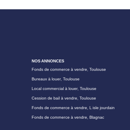
NOS ANNONCES
Fonds de commerce à vendre, Toulouse
Bureaux à louer, Toulouse
Local commercial à louer, Toulouse
Cession de bail à vendre, Toulouse
Fonds de commerce à vendre, L isle jourdain
Fonds de commerce à vendre, Blagnac