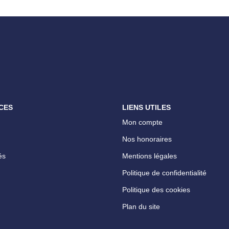
CES
LIENS UTILES
Mon compte
Nos honoraires
és
Mentions légales
Politique de confidentialité
Politique des cookies
Plan du site