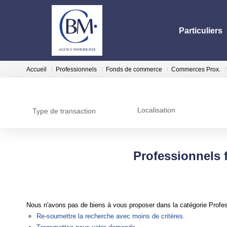
Particuliers
Accueil
Professionnels
Fonds de commerce
Commerces Prox.
Localisation
Type de transaction
Professionnels
Nous n'avons pas de biens à vous proposer dans la catégorie Profe
Re-soumettre la recherche avec moins de critères.