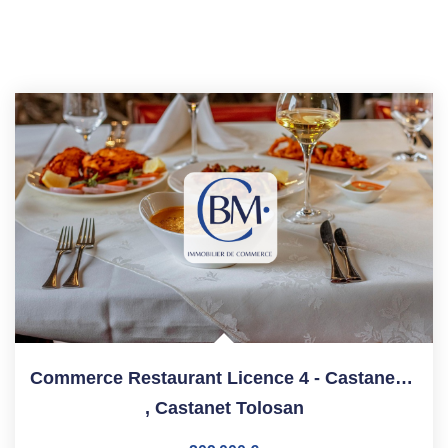
Commerce Restaurant Licence 4 - Castanet-Tolosan - 180 M²
,
Castanet Tolosan