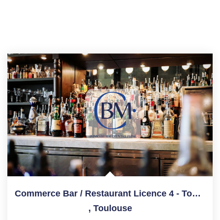
Commerce Bar / Restaurant Licence 4 - Toulouse Hypercentre-...
,
Toulouse