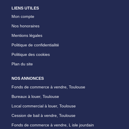
LIENS UTILES
Mon compte
Nos honoraires
Mentions légales
Politique de confidentialité
Politique des cookies
Plan du site
NOS ANNONCES
Fonds de commerce à vendre, Toulouse
Bureaux à louer, Toulouse
Local commercial à louer, Toulouse
Cession de bail à vendre, Toulouse
Fonds de commerce à vendre, L isle jourdain