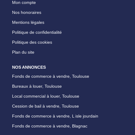
Mon compte
Nos honoraires
Mentions légales
Politique de confidentialité
Politique des cookies
Plan du site
NOS ANNONCES
Fonds de commerce à vendre, Toulouse
Bureaux à louer, Toulouse
Local commercial à louer, Toulouse
Cession de bail à vendre, Toulouse
Fonds de commerce à vendre, L isle jourdain
Fonds de commerce à vendre, Blagnac