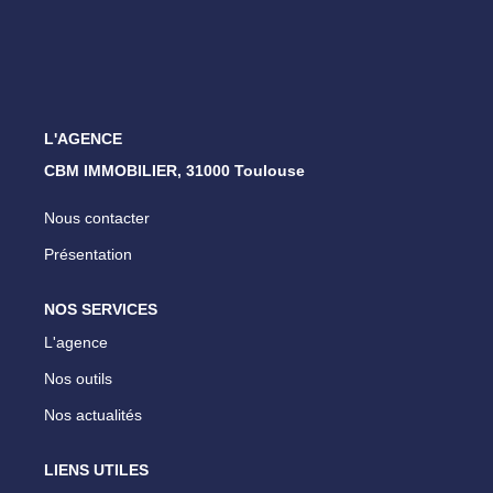
ESTIMATION
NOTRE AGENCE
L'AGENCE
CONTACT
CBM IMMOBILIER, 31000 Toulouse
Nous contacter
Présentation
NOS SERVICES
L'agence
Nos outils
Nos actualités
LIENS UTILES