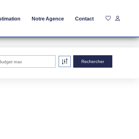
stimation
Notre Agence
Contact
Budget max