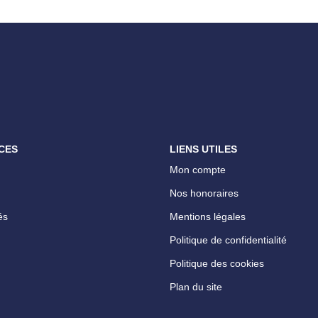
CES
LIENS UTILES
Mon compte
Nos honoraires
és
Mentions légales
Politique de confidentialité
Politique des cookies
Plan du site