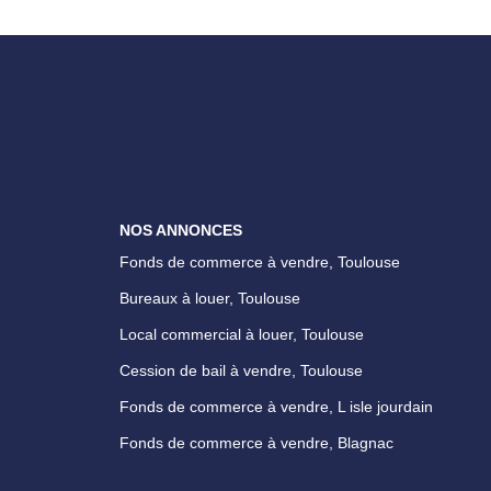
NOS ANNONCES
Fonds de commerce à vendre, Toulouse
Bureaux à louer, Toulouse
Local commercial à louer, Toulouse
Cession de bail à vendre, Toulouse
Fonds de commerce à vendre, L isle jourdain
Fonds de commerce à vendre, Blagnac