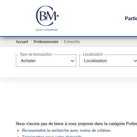
Parti
Accueil
Professionnels
Entrepôts
Type de transaction
Localisation
Acheter
Localisation
Nous n'avons pas de biens à vous proposer dans la catégorie Profess
Re-soumettre la recherche avec moins de critères.