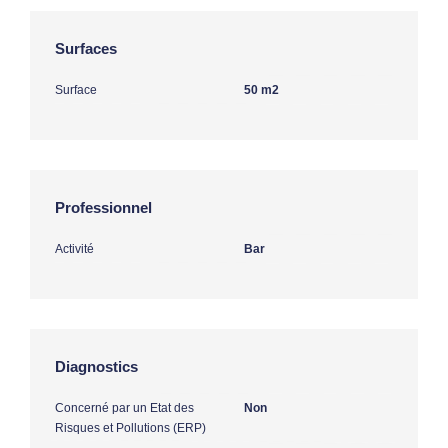
Surfaces
Surface
50 m2
Professionnel
Activité
Bar
Diagnostics
Concerné par un Etat des
Non
Risques et Pollutions (ERP)