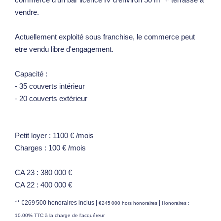
vendre.
Actuellement exploité sous franchise, le commerce peut
etre vendu libre d'engagement.
Capacité :
- 35 couverts intérieur
- 20 couverts extérieur
Petit loyer : 1100 € /mois
Charges : 100 € /mois
CA 23 : 380 000 €
CA 22 : 400 000 €
** €269 500
honoraires inclus
|
|
€245 000
hors honoraires
Honoraires :
10.00% TTC à la charge de l'acquéreur