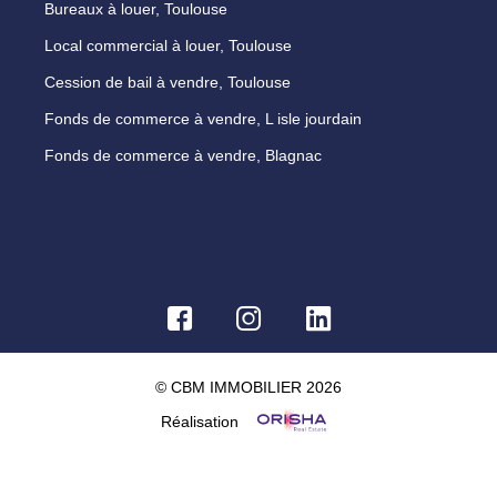
Bureaux à louer, Toulouse
Local commercial à louer, Toulouse
Cession de bail à vendre, Toulouse
Fonds de commerce à vendre, L isle jourdain
Fonds de commerce à vendre, Blagnac
© CBM IMMOBILIER 2026
Réalisation