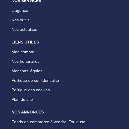
NOS SERVICES
L'agence
Nos outils
Nos actualités
LIENS UTILES
Mon compte
Nos honoraires
Mentions légales
Politique de confidentialité
Politique des cookies
Plan du site
NOS ANNONCES
Fonds de commerce à vendre, Toulouse