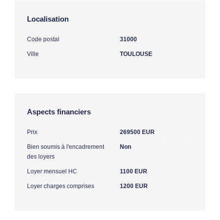
Localisation
Code postal
31000
Ville
TOULOUSE
Aspects financiers
Prix
269500 EUR
Bien soumis à l'encadrement
Non
des loyers
Loyer mensuel HC
1100 EUR
Loyer charges comprises
1200 EUR