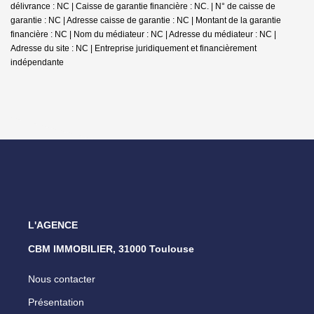
délivrance : NC | Caisse de garantie financière : NC. | N° de caisse de
garantie : NC | Adresse caisse de garantie : NC | Montant de la garantie
financière : NC | Nom du médiateur : NC | Adresse du médiateur : NC |
Adresse du site : NC |
Entreprise juridiquement et financièrement
indépendante
L'AGENCE
CBM IMMOBILIER, 31000 Toulouse
Nous contacter
Présentation