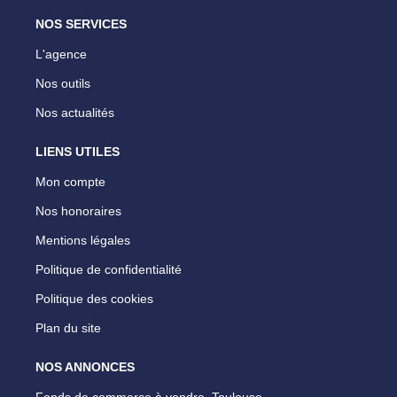
NOS SERVICES
L'agence
Nos outils
Nos actualités
LIENS UTILES
Mon compte
Nos honoraires
Mentions légales
Politique de confidentialité
Politique des cookies
Plan du site
NOS ANNONCES
Fonds de commerce à vendre, Toulouse