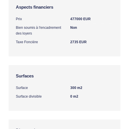
Aspects financiers
Prix
477000 EUR
Bien soumis à l'encadrement
Non
des loyers
Taxe Foncière
2735 EUR
Surfaces
Surface
300 m2
Surface divisible
0 m2