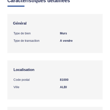
Caractéristiques détaillées
Général
Type de bien
Murs
Type de transaction
A vendre
Localisation
Code postal
81000
Ville
ALBI