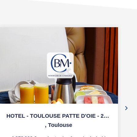
HOTEL - TOULOUSE PATTE D'OIE - 245 m²
,
Toulouse