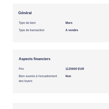
Général
Type de bien
Murs
Type de transaction
A vendre
Aspects financiers
Prix
1125600 EUR
Bien soumis à l'encadrement
Non
des loyers