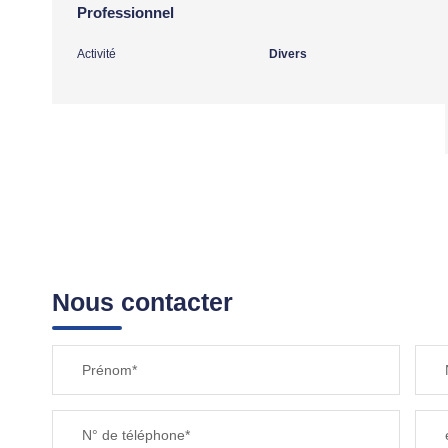
Professionnel
Activité
Divers
Nous contacter
Prénom*
N° de téléphone*