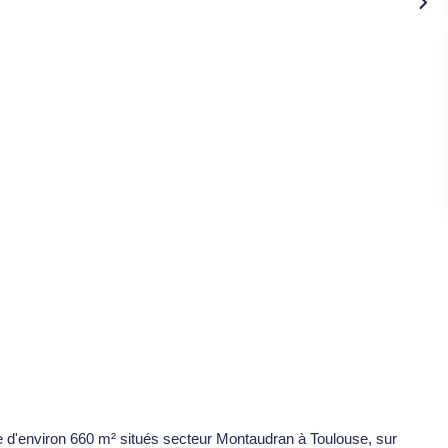
 d'environ 660 m² situés secteur Montaudran à Toulouse, sur