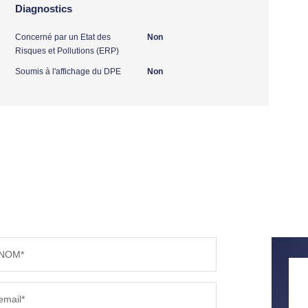
Diagnostics
Concerné par un Etat des
Non
Risques et Pollutions (ERP)
Soumis à l'affichage du DPE
Non
NOM*
email*