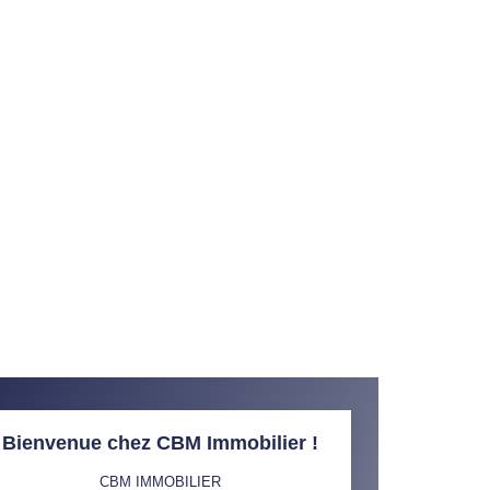
Bienvenue chez CBM Immobilier !
CBM IMMOBILIER