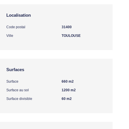
Localisation
Code postal
31400
Ville
TOULOUSE
Surfaces
Surface
660 m2
Surface au sol
1200 m2
Surface divisible
60 m2