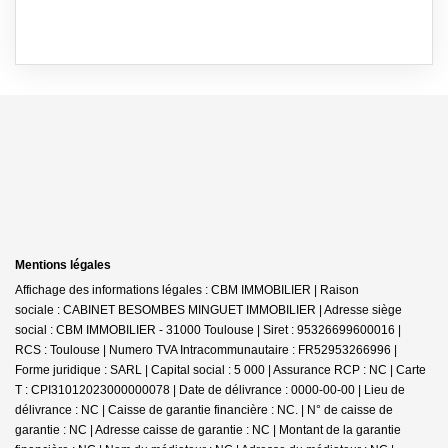
Mentions légales
Affichage des informations légales : CBM IMMOBILIER | Raison
sociale : CABINET BESOMBES MINGUET IMMOBILIER | Adresse siège
social : CBM IMMOBILIER - 31000 Toulouse | Siret : 95326699600016 |
RCS : Toulouse | Numero TVA Intracommunautaire : FR52953266996 |
Forme juridique : SARL | Capital social : 5 000 | Assurance RCP : NC |
Carte
T : CPI31012023000000078 | Date de délivrance : 0000-00-00 | Lieu de
délivrance : NC | Caisse de garantie financière : NC. | N° de caisse de
garantie : NC | Adresse caisse de garantie : NC | Montant de la garantie