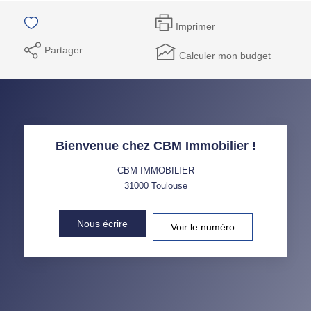
Imprimer
Partager
Calculer mon budget
Bienvenue chez CBM Immobilier !
CBM IMMOBILIER
31000
Toulouse
Nous écrire
Voir le numéro