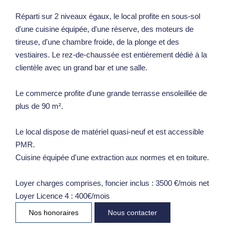
Réparti sur 2 niveaux égaux, le local profite en sous-sol
d'une cuisine équipée, d'une réserve, des moteurs de
tireuse, d'une chambre froide, de la plonge et des
vestiaires. Le rez-de-chaussée est entièrement dédié à la
clientèle avec un grand bar et une salle.
Le commerce profite d'une grande terrasse ensoleillée de
plus de 90 m².
Le local dispose de matériel quasi-neuf et est accessible
PMR.
Cuisine équipée d'une extraction aux normes et en toiture.
Loyer charges comprises, foncier inclus : 3500 €/mois net
Loyer Licence 4 : 400€/mois
Nos honoraires
Nous contacter