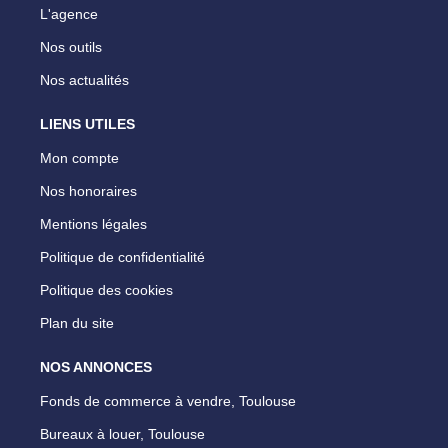
L'agence
Nos outils
Nos actualités
LIENS UTILES
Mon compte
Nos honoraires
Mentions légales
Politique de confidentialité
Politique des cookies
Plan du site
NOS ANNONCES
Fonds de commerce à vendre, Toulouse
Bureaux à louer, Toulouse