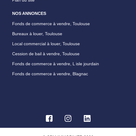
NOS ANNONCES
Fonds de commerce à vendre, Toulouse
Bureaux à louer, Toulouse
Local commercial à louer, Toulouse
Cession de bail à vendre, Toulouse
Fonds de commerce à vendre, L isle jourdain
Fonds de commerce à vendre, Blagnac