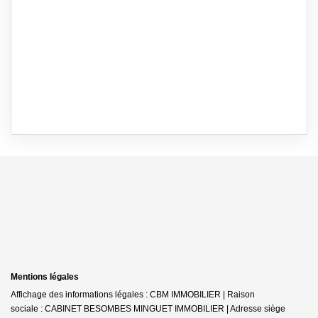
Mentions légales
Affichage des informations légales : CBM IMMOBILIER | Raison
sociale : CABINET BESOMBES MINGUET IMMOBILIER | Adresse siège