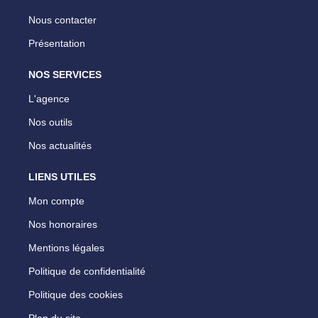
Nous contacter
Présentation
NOS SERVICES
L'agence
Nos outils
Nos actualités
LIENS UTILES
Mon compte
Nos honoraires
Mentions légales
Politique de confidentialité
Politique des cookies
Plan du site