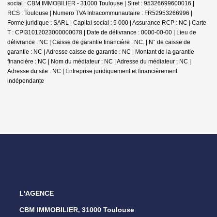
social : CBM IMMOBILIER - 31000 Toulouse | Siret : 95326699600016 |
RCS : Toulouse | Numero TVA Intracommunautaire : FR52953266996 |
Forme juridique : SARL | Capital social : 5 000 | Assurance RCP : NC |
Carte
T : CPI31012023000000078 | Date de délivrance : 0000-00-00 | Lieu de
délivrance : NC | Caisse de garantie financière : NC. | N° de caisse de
garantie : NC | Adresse caisse de garantie : NC | Montant de la garantie
financière : NC | Nom du médiateur : NC | Adresse du médiateur : NC |
Adresse du site : NC |
Entreprise juridiquement et financièrement
indépendante
L'AGENCE
CBM IMMOBILIER, 31000 Toulouse