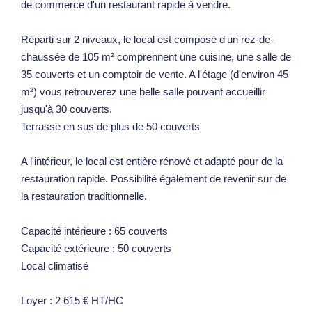
de commerce d'un restaurant rapide à vendre.
Réparti sur 2 niveaux, le local est composé d'un rez-de-
chaussée de 105 m² comprennent une cuisine, une salle de
35 couverts et un comptoir de vente. A l'étage (d'environ 45
m²) vous retrouverez une belle salle pouvant accueillir
jusqu'à 30 couverts.
Terrasse en sus de plus de 50 couverts
A l'intérieur, le local est entière rénové et adapté pour de la
restauration rapide. Possibilité également de revenir sur de
la restauration traditionnelle.
Capacité intérieure : 65 couverts
Capacité extérieure : 50 couverts
Local climatisé
Loyer : 2 615 € HT/HC