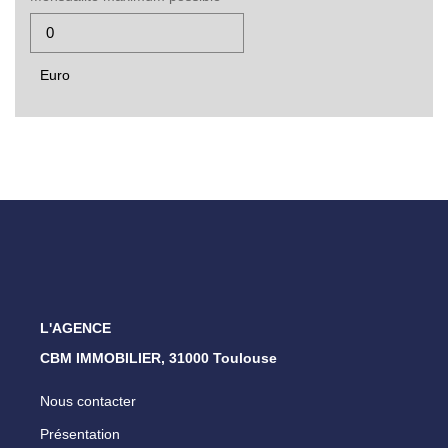
Euro
L'AGENCE
CBM IMMOBILIER, 31000 Toulouse
Nous contacter
Présentation