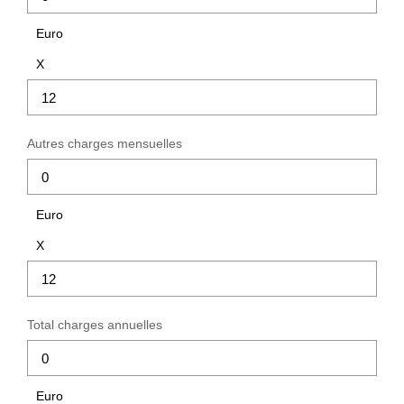
Euro
X
Autres charges mensuelles
Euro
X
Total charges annuelles
Euro