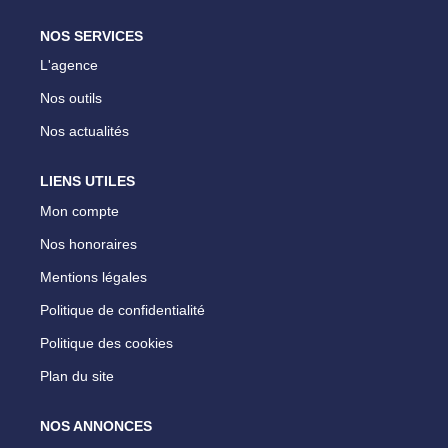
NOS SERVICES
L'agence
Nos outils
Nos actualités
LIENS UTILES
Mon compte
Nos honoraires
Mentions légales
Politique de confidentialité
Politique des cookies
Plan du site
NOS ANNONCES