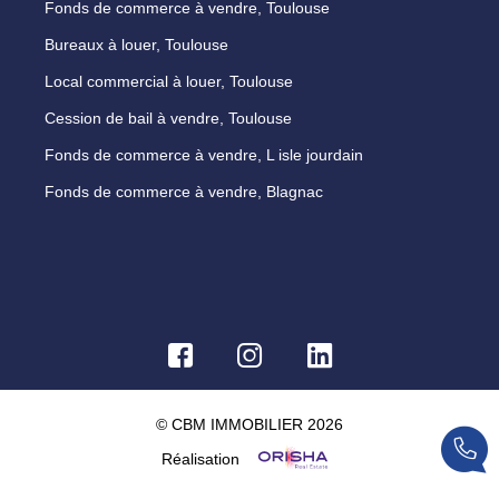
Fonds de commerce à vendre, Toulouse
Bureaux à louer, Toulouse
Local commercial à louer, Toulouse
Cession de bail à vendre, Toulouse
Fonds de commerce à vendre, L isle jourdain
Fonds de commerce à vendre, Blagnac
© CBM IMMOBILIER 2026
Réalisation