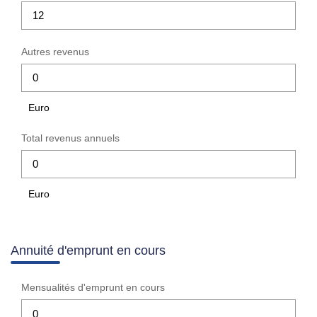
Autres revenus
Euro
Total revenus annuels
Euro
Annuité d'emprunt en cours
Mensualités d'emprunt en cours