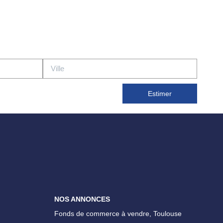
Estimer
NOS ANNONCES
Fonds de commerce à vendre, Toulouse