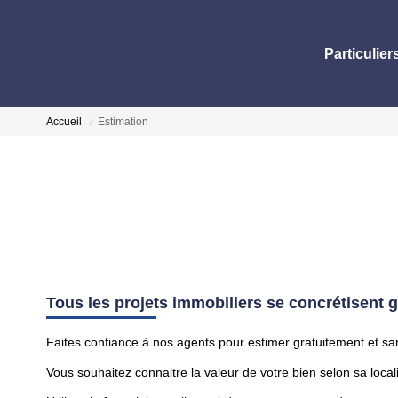
Particulier
Accueil
Estimation
Tous les projets immobiliers se concrétisent
Faites confiance à nos agents pour estimer gratuitement et s
Vous souhaitez connaitre la valeur de votre bien selon sa localis